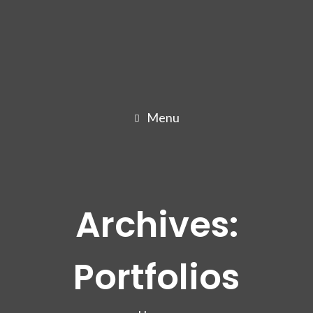
Menu
Archives:
Portfolios