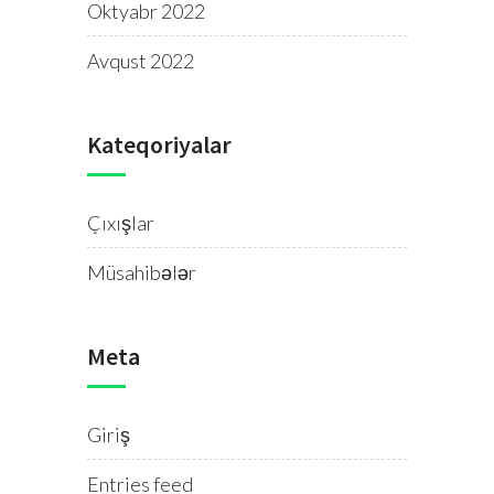
Oktyabr 2022
Avqust 2022
Kateqoriyalar
Çıxışlar
Müsahibələr
Meta
Giriş
Entries feed