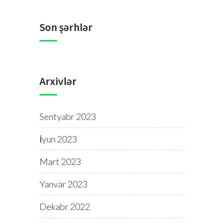
Son şərhlər
Arxivlər
Sentyabr 2023
İyun 2023
Mart 2023
Yanvar 2023
Dekabr 2022