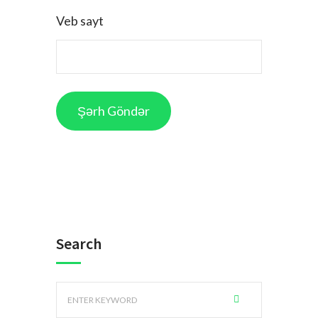
Veb sayt
Search