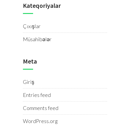
Kateqoriyalar
Çıxışlar
Müsahibələr
Meta
Giriş
Entries feed
Comments feed
WordPress.org