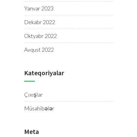
Yanvar 2023
Dekabr 2022
Oktyabr 2022
Avqust 2022
Kateqoriyalar
Çıxışlar
Müsahibələr
Meta